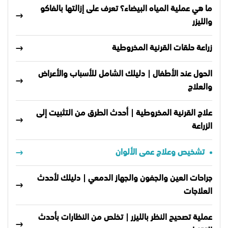
ما هي عملية المياه البيضاء؟ تعرف على إزالتها بالفاكو
والليزر
زراعة حلقات القرنية المخروطية
الحول عند الأطفال | دليلك الشامل للأسباب والأعراض
والعلاج
علاج القرنية المخروطية | أحدث الطرق من التثبيت إلى
الزراعة
تشخيص وعلاج عمى الألوان
جراحات العين والجفون والجهاز الدمعي | دليلك لأحدث
العلاجات
عملية تصحيح النظر بالليزر | تخلص من النظارات بأحدث