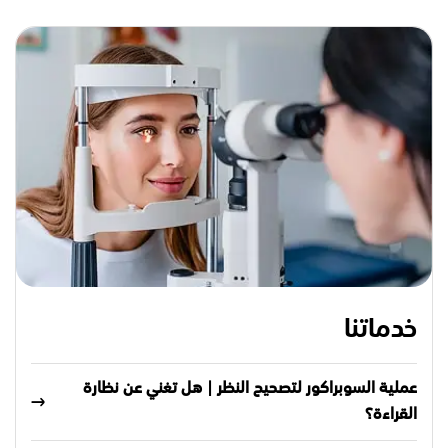
خدماتنا
عملية السوبراكور لتصحيح النظر | هل تغني عن نظارة
القراءة؟