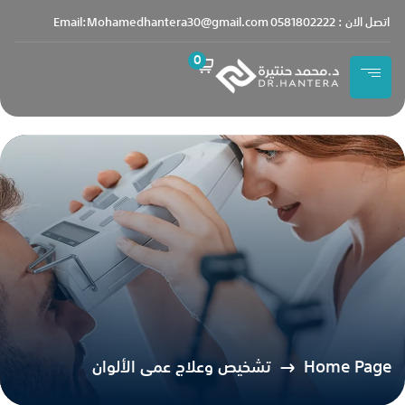
content
اتصل الان : 0581802222
Email:Mohamedhantera30@gmail.com
0
Home Page
تشخيص وعلاج عمى الألوان