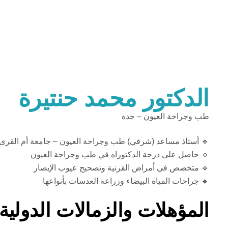
الدكتور محمد حنتيرة
طب وجراحة العيون – جدة
🔹 أستاذ مساعد (شرفي) طب وجراحة العيون – جامعة أم القرى
🔹 حاصل على درجة الدكتوراه في طب وجراحة العيون
🔹 متخصص في أمراض القرنية وتصحيح عيوب الإبصار
🔹 جراحات المياه البيضاء وزراعة العدسات بأنواعها
المؤهلات والزمالات الدولية: