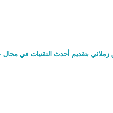
 زملائي بتقديم أحدث التقنيات في مجال ع