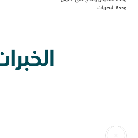
وحدة البصريات
الخبرا