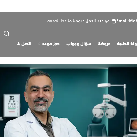
Email:Mo
مواعيد العمل : يوميا ما عدا الجمعة
ونة الطبية
عروضنا
سؤال وجواب
حجز موعد
اتصل بنا