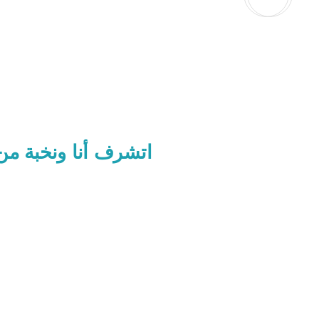
اتشرف أنا ونخبة من