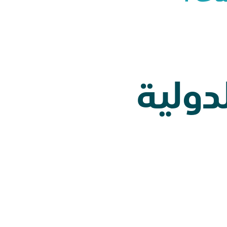
دولية