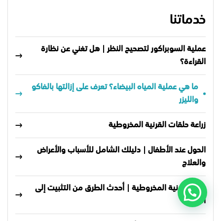
خدماتنا
عملية السوبراكور لتصحيح النظر | هل تغني عن نظارة
القراءة؟
ما هي عملية المياه البيضاء؟ تعرف على إزالتها بالفاكو
والليزر
زراعة حلقات القرنية المخروطية
الحول عند الأطفال | دليلك الشامل للأسباب والأعراض
والعلاج
علاج القرنية المخروطية | أحدث الطرق من التثبيت إلى
الزراعة