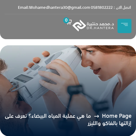
content
اتصل الان : 0581802222
Email:Mohamedhantera30@gmail.com
0
Home Page
ما هي عملية المياه البيضاء؟ تعرف على
إزالتها بالفاكو والليزر