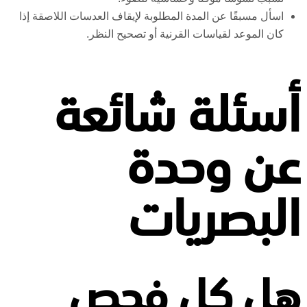
اسأل مسبقًا عن المدة المطلوبة لإيقاف العدسات اللاصقة إذا
كان الموعد لقياسات القرنية أو تصحيح النظر.
أسئلة شائعة
عن وحدة
البصريات
هل كل فحص