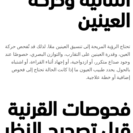
الثنائية وحركة
العينين
تحتاج الرؤية المريحة إلى تنسيق العينين معًا. لذلك قد تُفحص حركة
العين، وقدرة العينين على التقارب، والتوازن البصري، خصوصًا عند
وجود صداع متكرر، أو ازدواجية، أو إجهاد أثناء القراءة، أو اشتباه
بالحول. يحدد طبيب العيون ما إذا كانت الحالة تحتاج إلى فحوص
إضافية أو خطة علاجية.
فحوصات القرنية
قبل تصحيح النظر