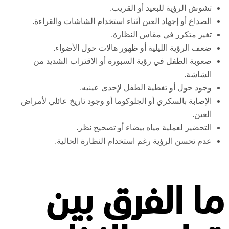
تشوش الرؤية للبعيد أو القريب.
الصداع أو إجهاد العين أثناء استخدام الشاشات والقراءة.
تغير متكرر في مقاس النظارة.
ضعف الرؤية الليلية أو ظهور هالات حول الأضواء.
صعوبة الطفل في رؤية السبورة أو الاقتراب الشديد من
الشاشة.
وجود حول أو تغطية الطفل لإحدى عينيه.
الإصابة بالسكري أو الجلوكوما أو وجود تاريخ عائلي لأمراض
العين.
التحضير لعملية مياه بيضاء أو تصحيح نظر.
عدم تحسن الرؤية رغم استخدام النظارة الحالية.
ما الفرق بين