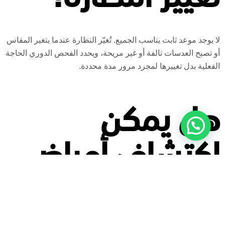
لا يوجد موعد ثابت يناسب الجميع. تُغيّر النظارة عندما يتغير المقاس
أو تصبح العدسات تالفة أو غير مريحة، ويحدد الفحص الدوري الحاجة
الفعلية بدل تغييرها لمجرد مرور مدة محددة.
هل يمكن
اكتشاف أمراض
العين أثناء قياس