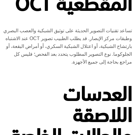
المقطعية OCT
تساعد تقنيات التصوير الحديثة على توثيق الشبكية والعصب البصري
وطبقات مركز الإبصار. قد يطلب الطبيب تصوير OCT عند الاشتباه
بارتشاح الشبكية، أو اعتلال الشبكية السكري، أو أمراض البقعة، أو
الجلوكوما. نوع التصوير المطلوب يتحدد بعد الفحص؛ فليس كل
مراجع بحاجة إلى جميع الأجهزة.
العدسات
اللاصقة