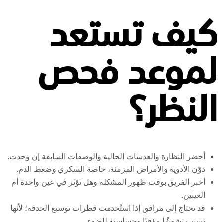
كيف تستعد
لموعد فحص
النظر؟
أحضر النظارة والعدسات الحالية والوصفات السابقة إن وجدت.
دوّن الأدوية والأمراض المزمنة، خاصة السكري وضغط الدم.
أخبر الفريق بوقت ظهور المشكلة وهل تؤثر في عين واحدة أم
العينين.
قد تحتاج إلى مرافق إذا استُخدمت قطرات توسيع الحدقة؛ لأنها
تسبب تشوشًا مؤقتًا وحساسية للضوء.