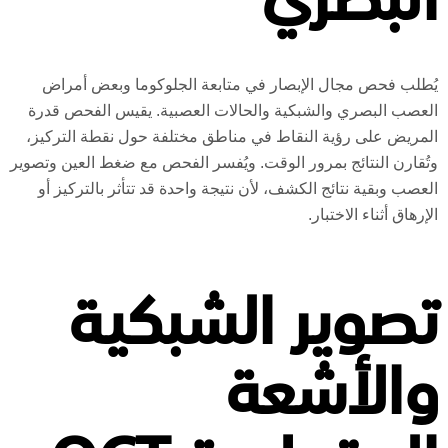
البصري
يُطلب فحص مجال الإبصار في متابعة الجلوكوما وبعض أمراض
العصب البصري والشبكية والحالات العصبية. يقيس الفحص قدرة
المريض على رؤية النقاط في مناطق مختلفة حول نقطة التركيز،
وتُقارن النتائج بمرور الوقت. ويُفسر الفحص مع ضغط العين وتصوير
العصب وبقية نتائج الكشف، لأن نتيجة واحدة قد تتأثر بالتركيز أو
الإرهاق أثناء الاختبار.
تصوير الشبكية
والأشعة