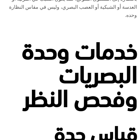
العدسة أو الشبكية أو العصب البصري، وليس في مقاس النظارة
وحده.
خدمات وحدة
البصريات
وفحص النظر
قياس حدة