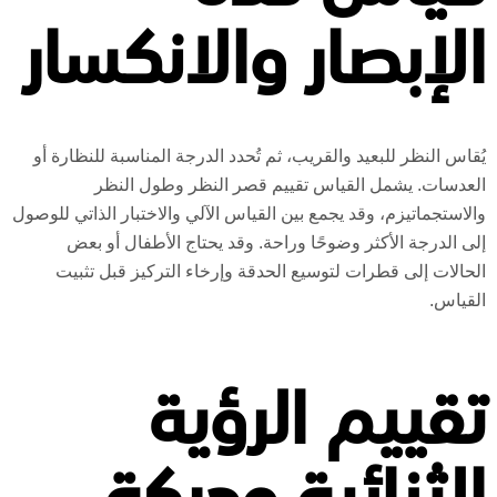
الإبصار والانكسار
يُقاس النظر للبعيد والقريب، ثم تُحدد الدرجة المناسبة للنظارة أو
العدسات. يشمل القياس تقييم قصر النظر وطول النظر
والاستجماتيزم، وقد يجمع بين القياس الآلي والاختبار الذاتي للوصول
إلى الدرجة الأكثر وضوحًا وراحة. وقد يحتاج الأطفال أو بعض
الحالات إلى قطرات لتوسيع الحدقة وإرخاء التركيز قبل تثبيت
القياس.
تقييم الرؤية