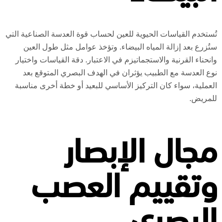
تُستخدم القياسات الحيوية للعين لحساب قوة العدسة الصناعية التي
ستُزرع بعد إزالة المياه البيضاء. وتؤخذ عوامل مثل طول العين
وانحناء القرنية والاستجماتيزم في الاعتبار. دقة القياسات واختيار
نوع العدسة مع الطبيب يؤثران في الهدف البصري المتوقع بعد
العملية، سواء كان التركيز الأساسي للبعيد أو خطة أخرى مناسبة
للمريض.
مجال الإبصار
وتقييم العصب