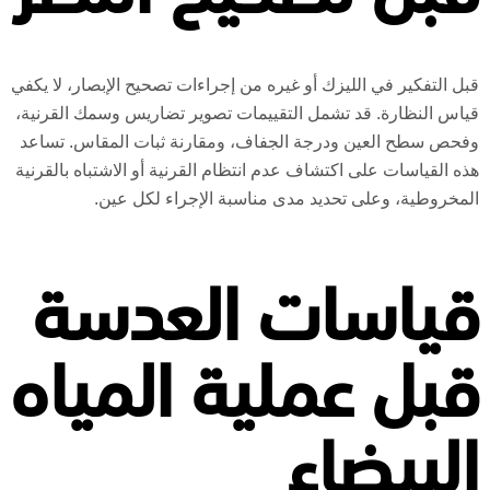
قبل التفكير في الليزك أو غيره من إجراءات تصحيح الإبصار، لا يكفي
قياس النظارة. قد تشمل التقييمات تصوير تضاريس وسمك القرنية،
وفحص سطح العين ودرجة الجفاف، ومقارنة ثبات المقاس. تساعد
هذه القياسات على اكتشاف عدم انتظام القرنية أو الاشتباه بالقرنية
المخروطية، وعلى تحديد مدى مناسبة الإجراء لكل عين.
قياسات العدسة
قبل عملية المياه
البيضاء