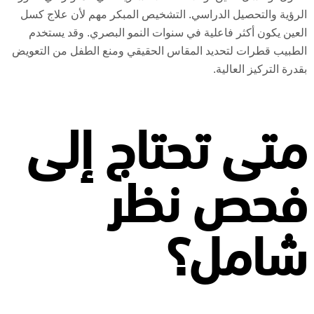
الرؤية والتحصيل الدراسي. التشخيص المبكر مهم لأن علاج كسل
العين يكون أكثر فاعلية في سنوات النمو البصري. وقد يستخدم
الطبيب قطرات لتحديد المقاس الحقيقي ومنع الطفل من التعويض
بقدرة التركيز العالية.
متى تحتاج إلى
فحص نظر
شامل؟