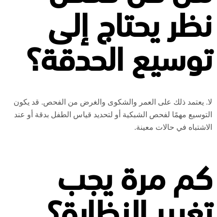
نظر يحتاج إلى
توسيع الحدقة؟
لا. يعتمد ذلك على العمر والشكوى والغرض من الفحص. قد يكون
التوسيع مهمًا لفحص الشبكية أو لتحديد قياس الطفل بدقة أو عند
الاشتباه في حالات معينة.
كم مرة يجب
تغيير النظارة؟