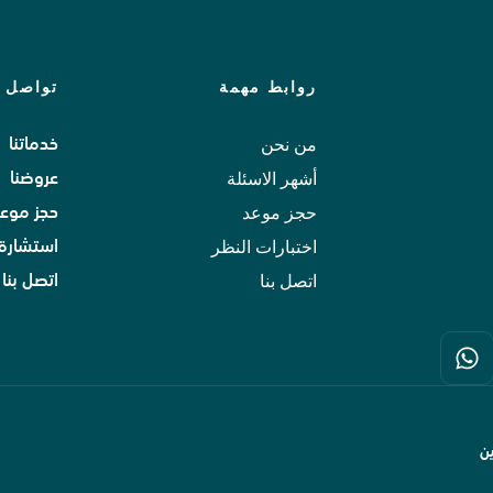
روابط مهمة
تواصل م
من نحن
خدماتنا
أشهر الاسئلة
عروضنا
حجز موعد
حجز موعد
اختبارات النظر
استشارة 
اتصل بنا
اتصل بنا
ن