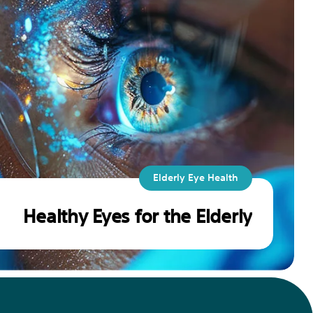
Elderly Eye Health
Healthy Eyes for the Elderly