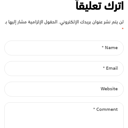
اترك تعليقاً
لن يتم نشر عنوان بريدك الإلكتروني.
الحقول الإلزامية مشار إليها بـ
*