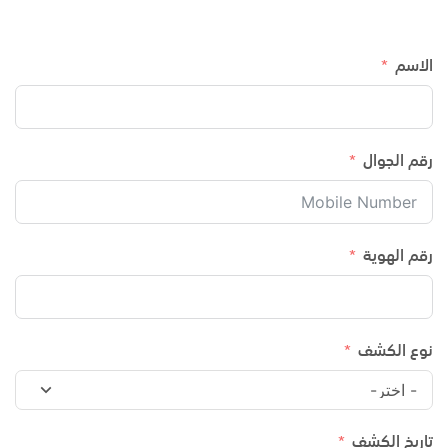
الاسم
رقم الجوال
رقم الهوية
نوع الكشف
تاريخ الكشف