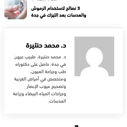
3 نصائح لاستخدام الرموش
والعدسات بعد الليزك في جدة
د. محمد حنتيرة
د. محمد حنتيرة، طبيب عيون
في جدة، حاصل على دكتوراه
طب وجراحة العيون،
ومتخصص في أمراض القرنية
وتصحيح عيوب الإبصار
وجراحات المياه البيضاء وزراعة
العدسات.