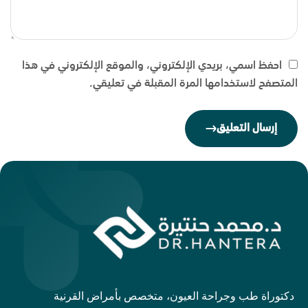
احفظ اسمي، بريدي الإلكتروني، والموقع الإلكتروني في هذا
المتصفح لاستخدامها المرة المقبلة في تعليقي.
إرسال التعليق
دكتوراة طب وجراحة العيون، متخصص بأمراض القرنية