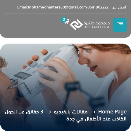
content
اتصل الان : 0581802222
Email:Mohamedhantera30@gmail.com
0
Home Page
مقالات بالفيديو
3 حقائق عن الحول
الكاذب عند الأطفال في جدة