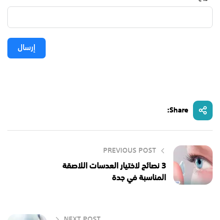
إرسال
Share:
PREVIOUS POST
3 نصائح لاختيار العدسات اللاصقة
المناسبة في جدة
NEXT POST