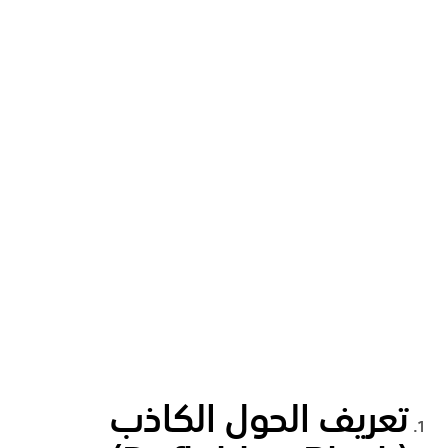
تعريف الحول الكاذب