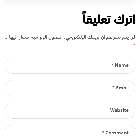
اترك تعليقاً
لن يتم نشر عنوان بريدك الإلكتروني.
الحقول الإلزامية مشار إليها بـ
*