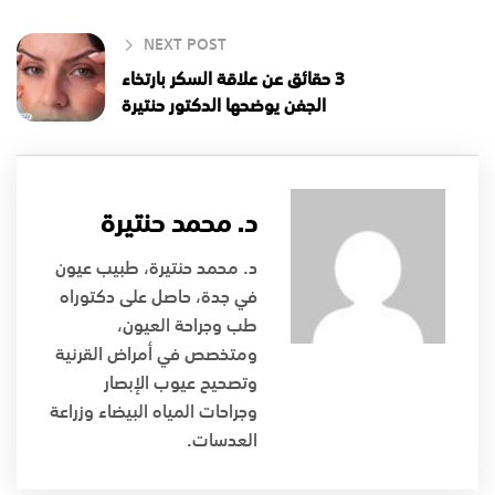
NEXT POST
3 حقائق عن علاقة السكر بارتخاء
الجفن يوضحها الدكتور حنتيرة
د. محمد حنتيرة
د. محمد حنتيرة، طبيب عيون
في جدة، حاصل على دكتوراه
طب وجراحة العيون،
ومتخصص في أمراض القرنية
وتصحيح عيوب الإبصار
وجراحات المياه البيضاء وزراعة
العدسات.