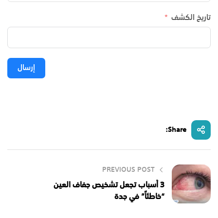
تاريخ الكشف
إرسال
Share:
PREVIOUS POST
3 أسباب تجعل تشخيص جفاف العين
“خاطئاً” في جدة