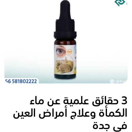
3
حقائق علمية عن ماء
الكمأة وعلاج أمراض العين
في جدة