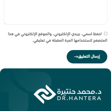
احفظ اسمي، بريدي الإلكتروني، والموقع الإلكتروني في هذا
المتصفح لاستخدامها المرة المقبلة في تعليقي.
إرسال التعليق