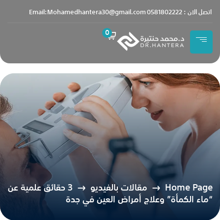
content
اتصل الان : 0581802222
Email:Mohamedhantera30@gmail.com
0
Home Page
مقالات بالفيديو
3 حقائق علمية عن
“ماء الكمأة” وعلاج أمراض العين في جدة