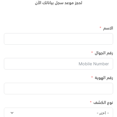
لحجز موعد سجل بياناتك الآن
الاسم
رقم الجوال
رقم الهوية
نوع الكشف