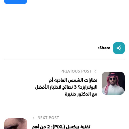
Share:
PREVIOUS POST
نظارات الشمس العادية أم
البولارايزد؟ 3 نصائح لاختيار الأفضل
مع الدكتور حنتيرة
NEXT POST
تقنية بيكسل (PiXL): 2 من أهم