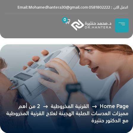
content
اتصل الان : 0581802222
Email:Mohamedhantera30@gmail.com
0
Home Page
القرنية المخروطية
2 من أهم
مميزات العدسات الصلبة الهجينة لعلاج القرنية المخروطية
مع الدكتور حنتيرة