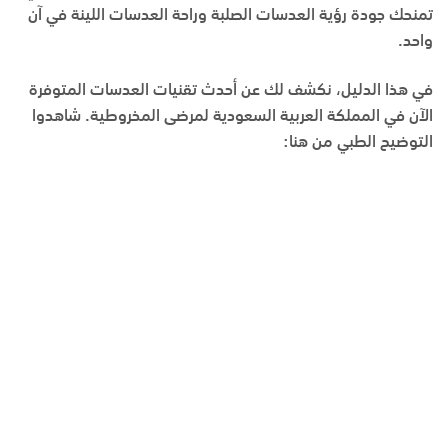
تمنحك جودة رؤية العدسات الصلبة وراحة العدسات اللينة في آن
واحد.
في هذا الدليل، نكشف لك عن أحدث تقنيات العدسات المتوفرة
الآن في المملكة العربية السعودية لمرضى المخروطية. شاهدوا
التوضيح الطبي من هنا: