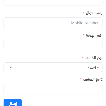
رقم الجوال
رقم الهوية
نوع الكشف
تاريخ الكشف
إرسال