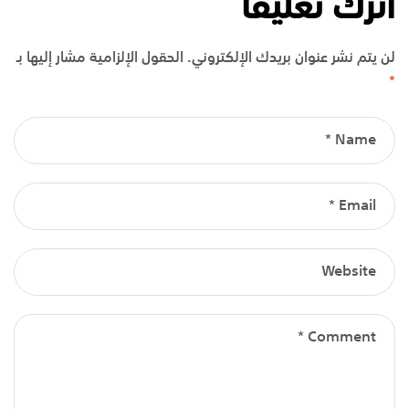
اترك تعليقاً
لن يتم نشر عنوان بريدك الإلكتروني.
الحقول الإلزامية مشار إليها بـ
*