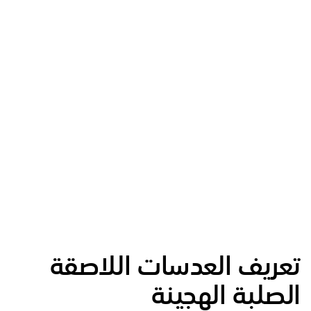
تعريف العدسات اللاصقة
الصلبة الهجينة