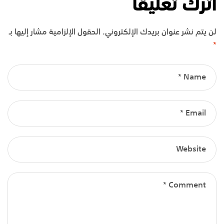
اترك تعليقاً
لن يتم نشر عنوان بريدك الإلكتروني.
الحقول الإلزامية مشار إليها بـ
*