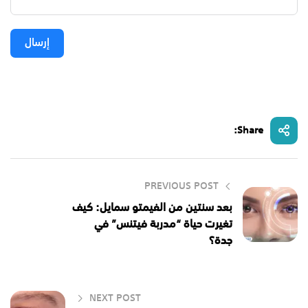
إرسال
Share:
PREVIOUS POST
بعد سنتين من الفيمتو سمايل: كيف
تغيرت حياة “مدربة فيتنس” في
جدة؟
NEXT POST