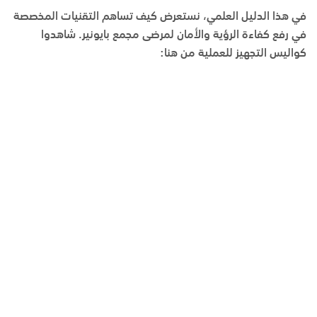
في هذا الدليل العلمي، نستعرض كيف تساهم التقنيات المخصصة
في رفع كفاءة الرؤية والأمان لمرضى
مجمع بايونير
. شاهدوا
كواليس التجهيز للعملية من هنا: