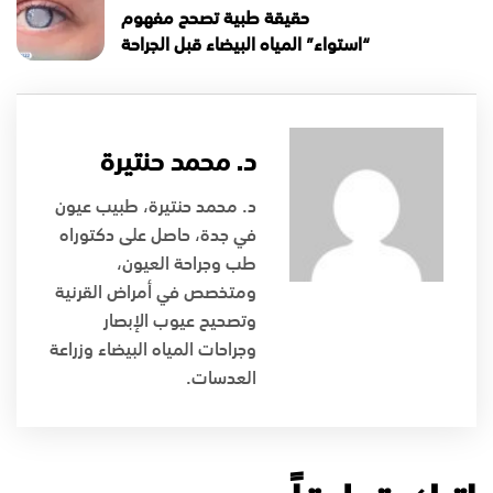
حقيقة طبية تصحح مفهوم
“استواء” المياه البيضاء قبل الجراحة
د. محمد حنتيرة
د. محمد حنتيرة، طبيب عيون
في جدة، حاصل على دكتوراه
طب وجراحة العيون،
ومتخصص في أمراض القرنية
وتصحيح عيوب الإبصار
وجراحات المياه البيضاء وزراعة
العدسات.