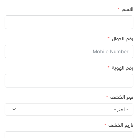
الاسم
رقم الجوال
رقم الهوية
نوع الكشف
تاريخ الكشف