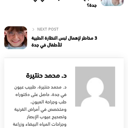
جدة؟
NEXT POST
3 مخاطر لإهمال لبس النظارة الطبية
للأطفال في جدة
د. محمد حنتيرة
د. محمد حنتيرة، طبيب عيون
في جدة، حاصل على دكتوراه
طب وجراحة العيون،
ومتخصص في أمراض القرنية
وتصحيح عيوب الإبصار
وجراحات المياه البيضاء وزراعة