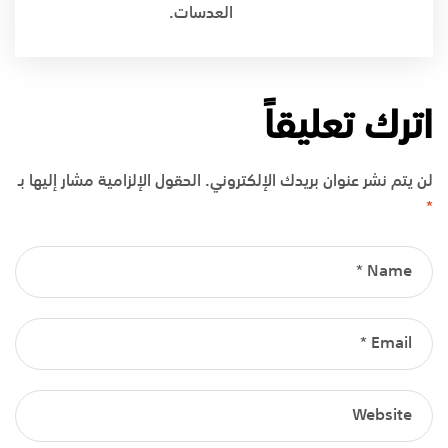
العدسات.
اترك تعليقاً
لن يتم نشر عنوان بريدك الإلكتروني.
الحقول الإلزامية مشار إليها بـ
*