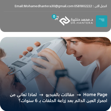
content
اتصل الان : 0581802222
Email:Mohamedhantera30@gmail.com
0
Home Page
مقالات بالفيديو
لماذا تعاني من
احمرار العين الدائم بعد زراعة الحلقات بـ 6 سنوات؟