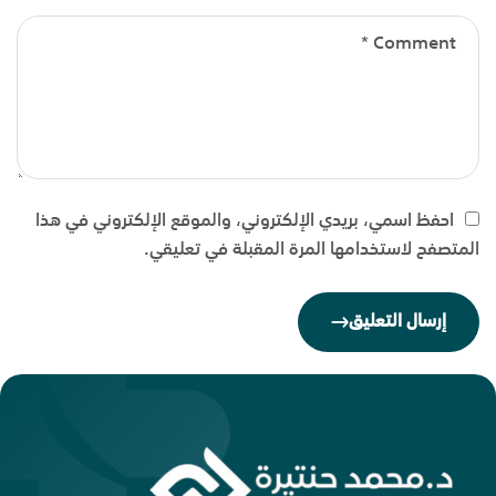
احفظ اسمي، بريدي الإلكتروني، والموقع الإلكتروني في هذا
المتصفح لاستخدامها المرة المقبلة في تعليقي.
إرسال التعليق