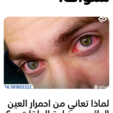
لماذا تعاني من احمرار العين