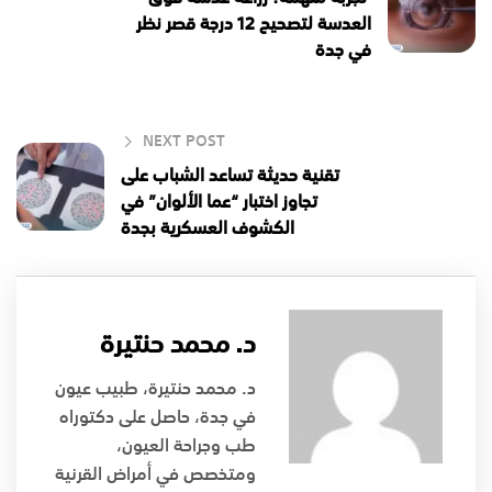
العدسة لتصحيح 12 درجة قصر نظر
في جدة
NEXT POST
تقنية حديثة تساعد الشباب على
تجاوز اختبار “عما الألوان” في
الكشوف العسكرية بجدة
د. محمد حنتيرة
د. محمد حنتيرة، طبيب عيون
في جدة، حاصل على دكتوراه
طب وجراحة العيون،
ومتخصص في أمراض القرنية