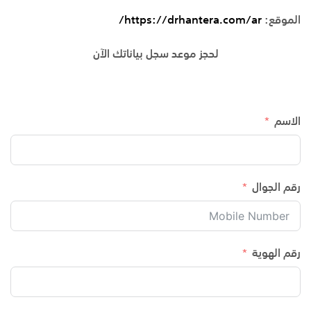
الموقع:
https://drhantera.com/ar/
لحجز موعد سجل بياناتك الآن
الاسم
رقم الجوال
رقم الهوية