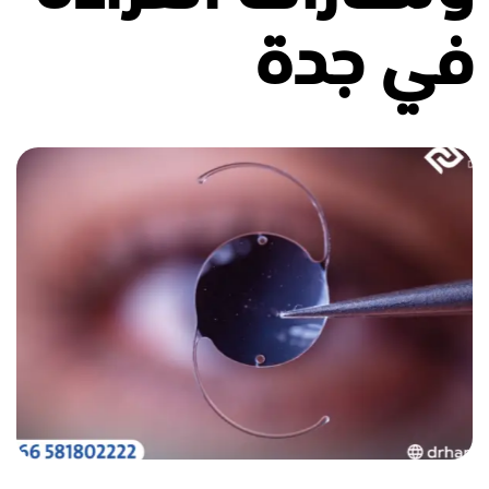
في جدة