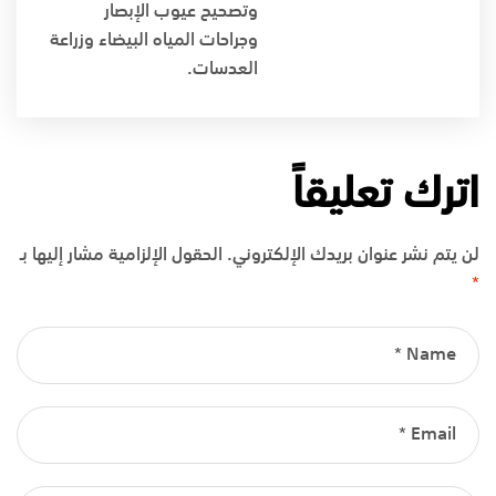
وتصحيح عيوب الإبصار
وجراحات المياه البيضاء وزراعة
العدسات.
اترك تعليقاً
لن يتم نشر عنوان بريدك الإلكتروني.
الحقول الإلزامية مشار إليها بـ
*