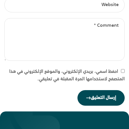
احفظ اسمي، بريدي الإلكتروني، والموقع الإلكتروني في هذا
المتصفح لاستخدامها المرة المقبلة في تعليقي.
إرسال التعليق