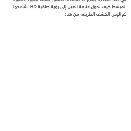
المبسط كيف نحول عتامة العين إلى رؤية صافية HD. شاهدوا
كواليس الكشف الطريفة من هنا: