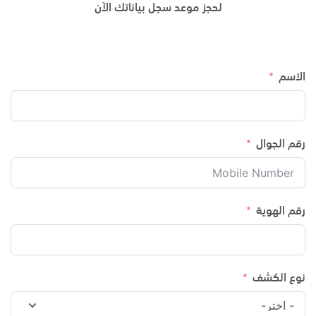
لحجز موعد سجل بياناتك الآن
الاسم
رقم الجوال
رقم الهوية
نوع الكشف