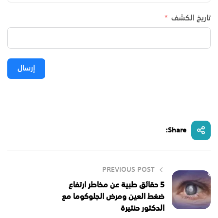
تاريخ الكشف
إرسال
Share:
PREVIOUS POST
5 حقائق طبية عن مخاطر ارتفاع
ضغط العين ومرض الجلوكوما مع
الدكتور حنتيرة