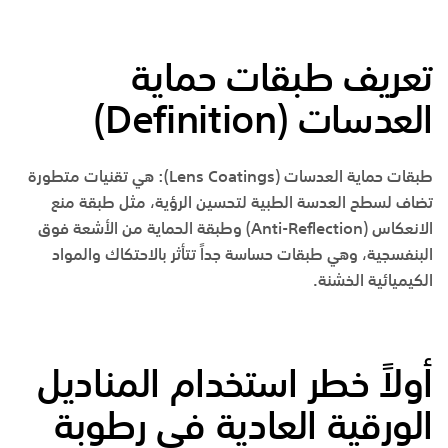
تعريف طبقات حماية
العدسات (
Definition
)
طبقات حماية العدسات (
Lens Coatings
): هي تقنيات متطورة
تضاف لسطح العدسة الطبية لتحسين الرؤية، مثل طبقة منع
الانعكاس (
Anti-Reflection
) وطبقة الحماية من الأشعة فوق
البنفسجية، وهي طبقات حساسة جداً تتأثر بالاحتكاك والمواد
الكيميائية الخشنة.
أولاً خطر استخدام المناديل
الورقية العادية في رطوبة