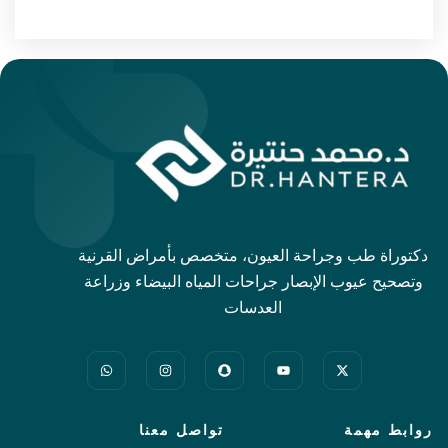
دكتوراة طب وجراحة العيون، متخصص بأمراض القرنية
وتصحيح عيوب الإبصار جراحات المياه البيضاء وزراعة
العدسات
روابط مهمة
تواصل معنا