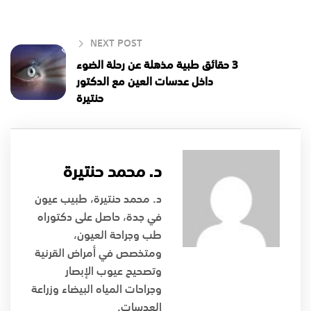
NEXT POST
3 حقائق طبية مذهلة عن رحلة الضوء
داخل عدسات العين مع الدكتور
حنتيرة
د. محمد حنتيرة
د. محمد حنتيرة، طبيب عيون
في جدة، حاصل على دكتوراه
طب وجراحة العيون،
ومتخصص في أمراض القرنية
وتصحيح عيوب الإبصار
وجراحات المياه البيضاء وزراعة
العدسات.