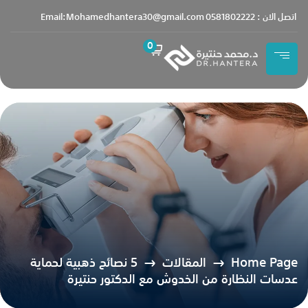
content
اتصل الان : 0581802222
Email:Mohamedhantera30@gmail.com
0
Home Page
المقالات
5 نصائح ذهبية لحماية
عدسات النظارة من الخدوش مع الدكتور حنتيرة