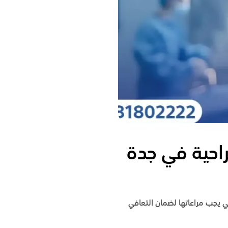
راحية في جدة
لتي يجب مراعاتها لضمان التعافي