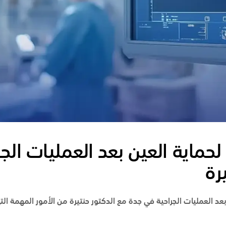
 لحماية العين بعد العمليات الج
رة
لعين بعد العمليات الجراحية في جدة مع الدكتور حنتيرة من الأمور المهمة ا