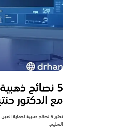
5 نصائح ذهبية
مع الدكتور حنتي
تعتبر 5 نصائح ذهبية لحماية ا
السليم.