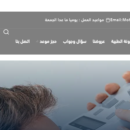
Email:Mo
مواعيد العمل : يوميا ما عدا الجمعة
ونة الطبية
عروضنا
سؤال وجواب
حجز موعد
اتصل بنا