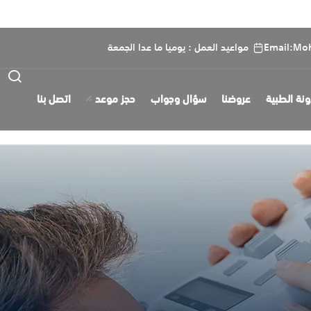
Email:Mo
مواعيد العمل : يوميا ما عدا الجمعة
ونة الطبية
عروضنا
سؤال وجواب
حجز موعد
اتصل بنا