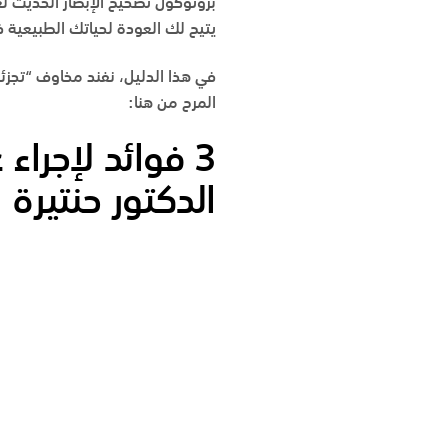
يتيح لك العودة لحياتك الطبيعية 
في هذا الدليل، نفند مخاوف “تجزئة ا
المرح من هنا:
3 فوائد لإجراء
الدكتور حنتيرة