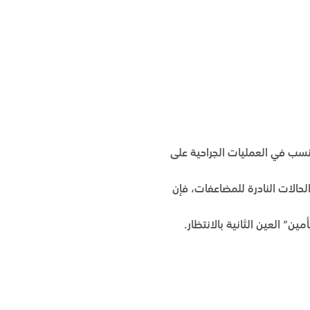
نسب في العمليات الجراحية على
لحالات النادرة للمضاعفات، فإن
ن” العين الثانية بالانتظار.