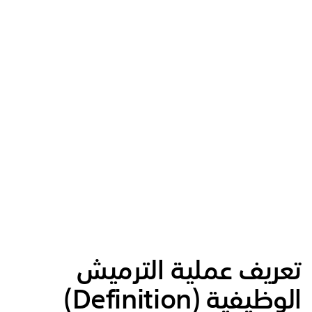
تعريف عملية الترميش
الوظيفية (
Definition
)