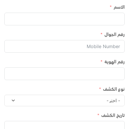
الاسم
رقم الجوال
رقم الهوية
نوع الكشف
تاريخ الكشف