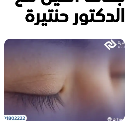
الدكتور حنتيرة