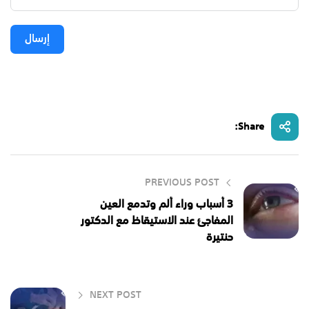
إرسال
Share:
PREVIOUS POST
3 أسباب وراء ألم وتدمع العين
المفاجئ عند الاستيقاظ مع الدكتور
حنتيرة
NEXT POST