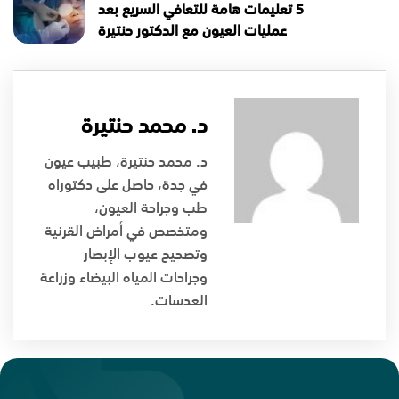
5 تعليمات هامة للتعافي السريع بعد
عمليات العيون مع الدكتور حنتيرة
د. محمد حنتيرة
د. محمد حنتيرة، طبيب عيون
في جدة، حاصل على دكتوراه
طب وجراحة العيون،
ومتخصص في أمراض القرنية
وتصحيح عيوب الإبصار
وجراحات المياه البيضاء وزراعة
العدسات.