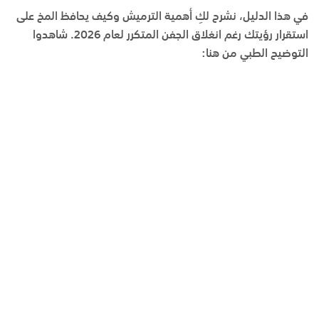
في هذا الدليل، نشرح لكِ أهمية الترميش وكيف يحافظ المخ على
استقرار رؤيتك رغم انغلاق الجفن المتكرر لعام 2026. شاهدوا
التوضيح الطبي من هنا: