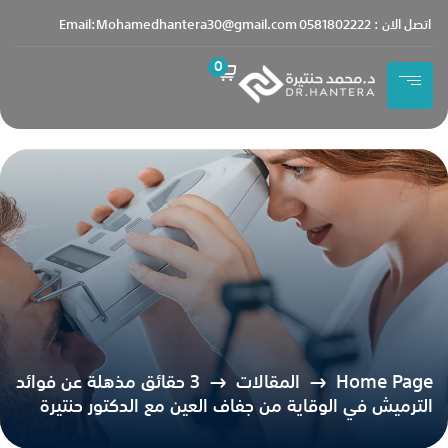
content
اتصل الان : 0581802222
Email:Mohamedhantera30@gmail.com
0
Home Page
المقالات
3 حقائق مذهلة عن فوائد
الترميش في الوقاية من جفاف العين مع الدكتور حنتيرة