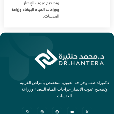
وتصحيح عيوب الإبصار
وجراحات المياه البيضاء وزراعة
العدسات.
دكتوراة طب وجراحة العيون، متخصص بأمراض القرنية
وتصحيح عيوب الإبصار جراحات المياه البيضاء وزراعة
العدسات