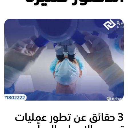
3
حقائق عن تطور عمليات