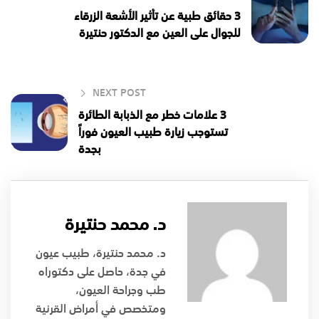
3 حقائق طبية عن تأثير الأشعة الزرقاء
للجوال على العين مع الدكتور حنتيرة
NEXT POST
3 علامات خطر مع الذبابة الطائرة
تستوجب زيارة طبيب العيون فوراً
بجدة
د. محمد حنتيرة
د. محمد حنتيرة، طبيب عيون
في جدة، حاصل على دكتوراه
طب وجراحة العيون،
ومتخصص في أمراض القرنية