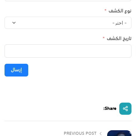
نوع الكشف
تاريخ الكشف
إرسال
Share:
PREVIOUS POST