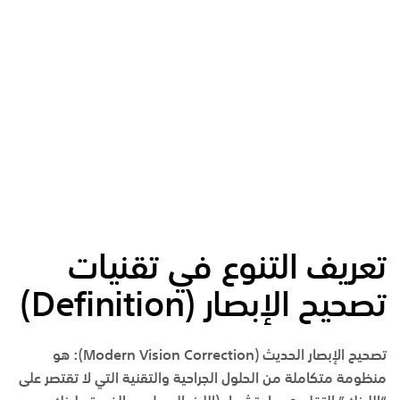
تعريف التنوع في تقنيات
تصحيح الإبصار
(Definition)
تصحيح الإبصار الحديث
(Modern Vision Correction):
هو
منظومة متكاملة من الحلول الجراحية والتقنية التي لا تقتصر على