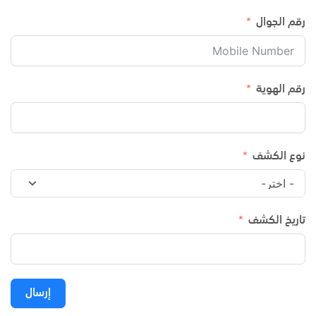
رقم الجوال
رقم الهوية
نوع الكشف
تاريخ الكشف
إرسال