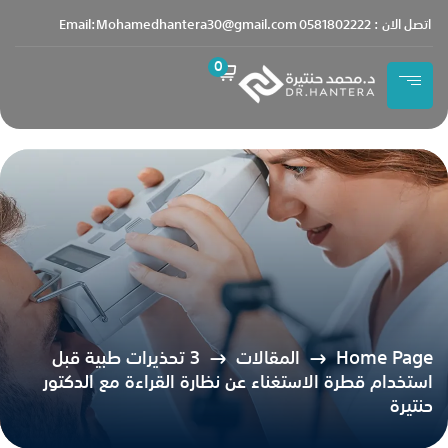
content
اتصل الان : 0581802222
Email:Mohamedhantera30@gmail.com
0
Home Page
المقالات
3 تحذيرات طبية قبل
استخدام قطرة الاستغناء عن نظارة القراءة مع الدكتور
حنتيرة