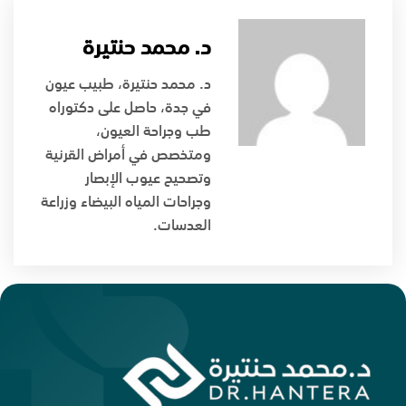
د. محمد حنتيرة
د. محمد حنتيرة، طبيب عيون
في جدة، حاصل على دكتوراه
طب وجراحة العيون،
ومتخصص في أمراض القرنية
وتصحيح عيوب الإبصار
وجراحات المياه البيضاء وزراعة
العدسات.