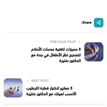
Share:
PREVIOUS POST
3 مميزات لتقنية عدسات الأحلام
لتصحيح نظر الأطفال في جدة مع
الدكتور حنتيرة
NEXT POST
3 معايير لاختيار قطرة الترطيب
الأنسب لعينك مع الدكتور حنتيرة