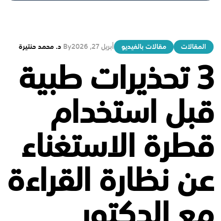
المقالات
مقالات بالفيديو
أبريل 27, 2026
By
د. محمد حنتيرة
3 تحذيرات طبية
قبل استخدام
قطرة الاستغناء
عن نظارة القراءة
مع الدكتور