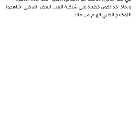
ولماذا قد تكون خطيرة على شبكية العين لبعض المرضى. شاهدوا
التوضيح الطبي الهام من هنا: