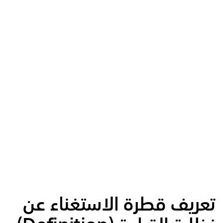
تعريف قطرة الاستغناء عن