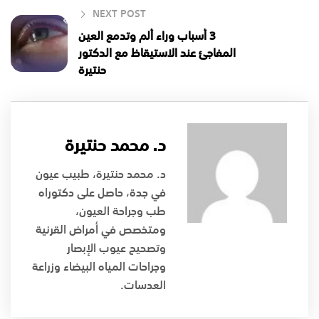
NEXT POST
3 أسباب وراء ألم وتدمع العين
المفاجئ عند الاستيقاظ مع الدكتور
حنتيرة
د. محمد حنتيرة
د. محمد حنتيرة، طبيب عيون
في جدة، حاصل على دكتوراه
طب وجراحة العيون،
ومتخصص في أمراض القرنية
وتصحيح عيوب الإبصار
وجراحات المياه البيضاء وزراعة
العدسات.