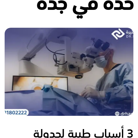
حدة في جدة
3 أسباب طبية لجدولة