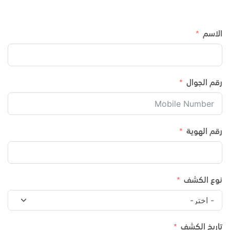
الاسم
رقم الجوال
رقم الهوية
نوع الكشف
تاريخ الكشف