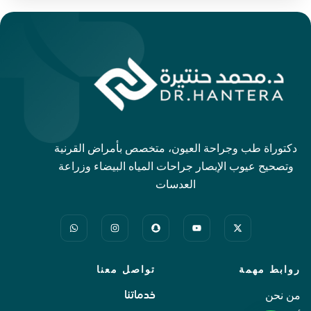
دكتوراة طب وجراحة العيون، متخصص بأمراض القرنية
وتصحيح عيوب الإبصار جراحات المياه البيضاء وزراعة
العدسات
روابط مهمة
تواصل معنا
من نحن
خدماتنا