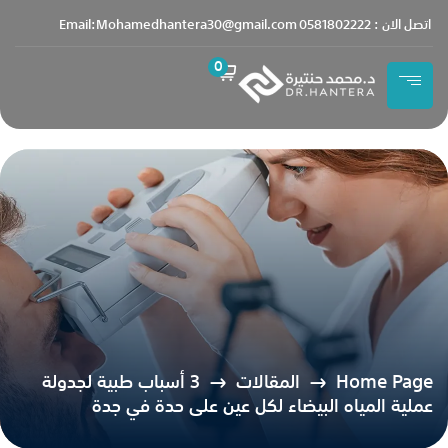
content
اتصل الان : 0581802222
Email:Mohamedhantera30@gmail.com
0
Home Page
المقالات
3 أسباب طبية لجدولة
عملية المياه البيضاء لكل عين على حدة في جدة