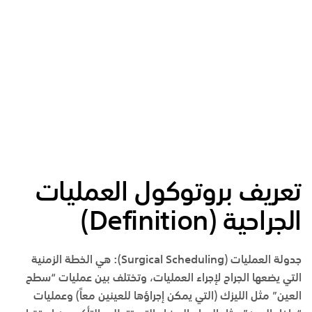
تعريف بروتوكول العمليات
الجراحية (
Definition
)
جدولة العمليات (
Surgical Scheduling
):
هي الخطة الزمنية
التي يضعها الجراح لإجراء العمليات، وتختلف بين عمليات “سطح
العين” مثل الليزك (التي يمكن إجراؤها للعينين معاً) وعمليات