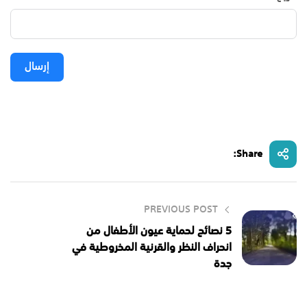
إرسال
Share:
PREVIOUS POST
5 نصائح لحماية عيون الأطفال من
انحراف النظر والقرنية المخروطية في
جدة