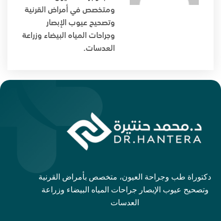
ومتخصص في أمراض القرنية
وتصحيح عيوب الإبصار
وجراحات المياه البيضاء وزراعة
العدسات.
دكتوراة طب وجراحة العيون، متخصص بأمراض القرنية
وتصحيح عيوب الإبصار جراحات المياه البيضاء وزراعة
العدسات