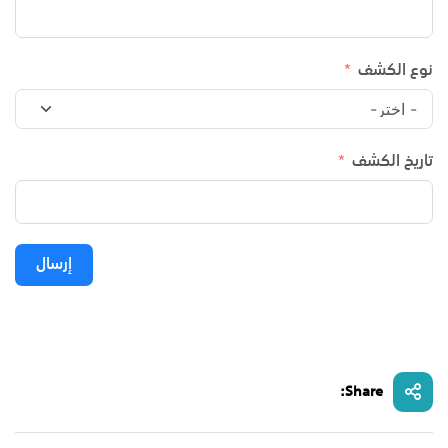
نوع الكشف
تاريخ الكشف
إرسال
Share: