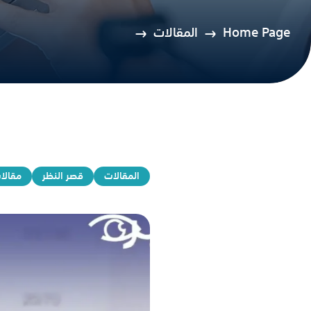
Home Page
المقالات
المقالات
قصر النظر
مقالات