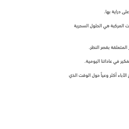
لى دراية بها.
 المركبة هي الحلول السحرية
فكير في عاداتنا اليومية.
آباء أكثر وعياً حول الوقت الذي