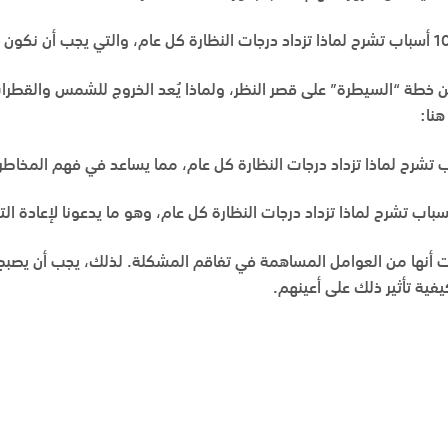
تشرح لماذا تزداد درجات النظارة كل عام
، والتي يجب أن نكون ع
خطة “السيطرة” على قصر النظر، ولماذا يُعد الخروج للشمس والقطرات
، وهو ما يدعونا لإعادة الت
 أنها من العوامل المساهمة في تفاقم المشكلة. لذلك، يجب أن يصبح ال
ية تأثير ذلك على أعينهم.