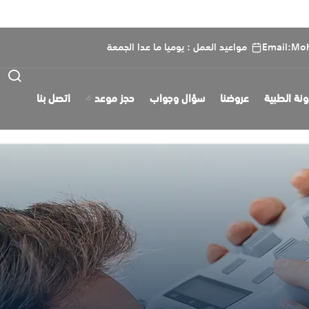
Email:Mo
مواعيد العمل : يوميا ما عدا الجمعة
ونة الطبية
عروضنا
سؤال وجواب
حجز موعد
اتصل بنا