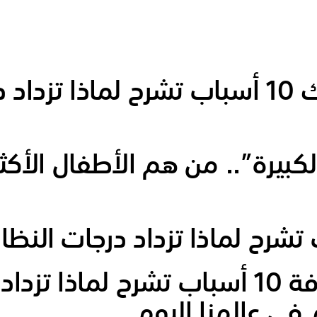
ك
10 أسباب تشرح لماذا تزداد 
الكبيرة”.. من هم الأطفال الأكث
فة
10 أسباب تشرح لماذا تزداد
في عالمنا اليوم