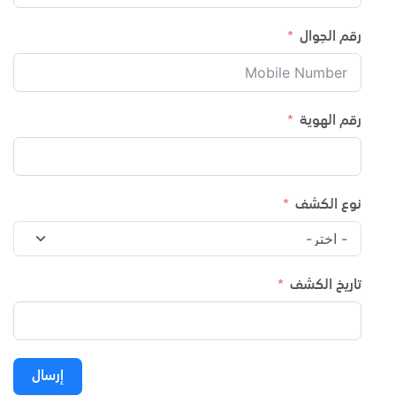
رقم الجوال
رقم الهوية
نوع الكشف
تاريخ الكشف
إرسال