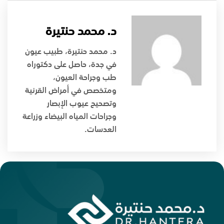
د. محمد حنتيرة
د. محمد حنتيرة، طبيب عيون
في جدة، حاصل على دكتوراه
طب وجراحة العيون،
ومتخصص في أمراض القرنية
وتصحيح عيوب الإبصار
وجراحات المياه البيضاء وزراعة
العدسات.