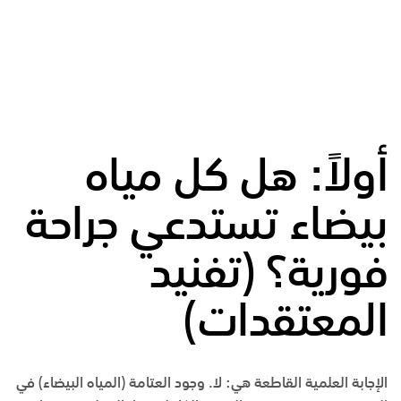
أولاً: هل كل مياه
بيضاء تستدعي جراحة
فورية؟ (تفنيد
المعتقدات)
الإجابة العلمية القاطعة هي:
لا
. وجود العتامة (المياه البيضاء) في