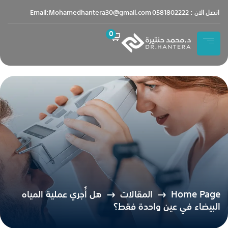
content
اتصل الان : 0581802222
Email:Mohamedhantera30@gmail.com
0
Home Page
المقالات
هل أُجري عملية المياه
البيضاء في عين واحدة فقط؟