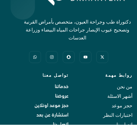
دكتوراة طب وجراحة العيون، متخصص بأمراض القرنية
وتصحيح عيوب الإبصار جراحات المياه البيضاء وزراعة
العدسات
روابط مهمة
تواصل معنا
من نحن
خدماتنا
أشهر الاسئلة
عروضنا
حجز موعد
حجز موعد اونلاين
اختبارات النظر
استشارة عن بعد
اتصل بنا
اتصل بنا