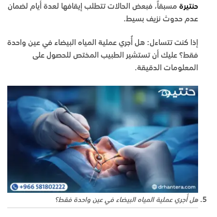
حنتيرة
مسبقاً، فبعض الحالات تتطلب إيقافها لعدة أيام لضمان
عدم حدوث نزيف بسيط.
إذا كنت تتساءل: هل أُجري عملية المياه البيضاء في عين واحدة
فقط؟ عليك أن تستشير الطبيب المختص للحصول على
المعلومات الدقيقة.
هل أُجري عملية المياه البيضاء في عين واحدة فقط؟