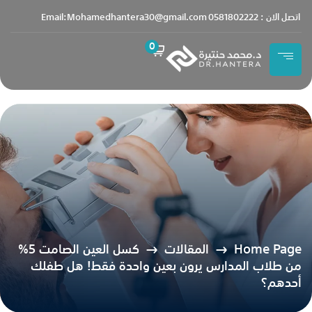
content
اتصل الان : 0581802222
Email:Mohamedhantera30@gmail.com
0
Home Page
المقالات
كسل العين الصامت 5%
من طلاب المدارس يرون بعين واحدة فقط! هل طفلك
أحدهم؟