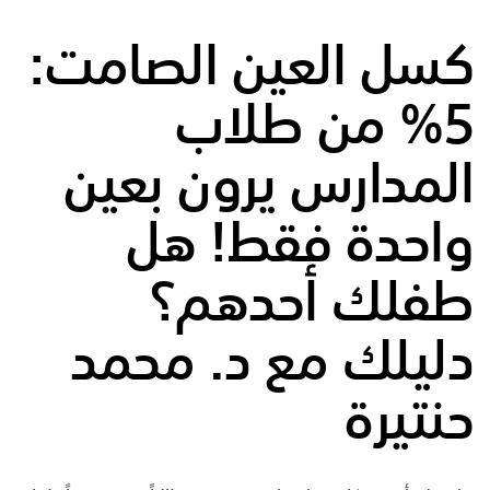
كسل العين الصامت:
5% من طلاب
المدارس يرون بعين
واحدة فقط! هل
طفلك أحدهم؟
دليلك مع د.
محمد
حنتيرة