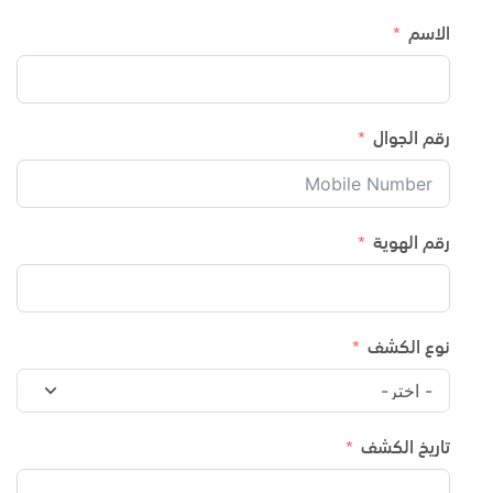
الاسم
رقم الجوال
رقم الهوية
نوع الكشف
تاريخ الكشف