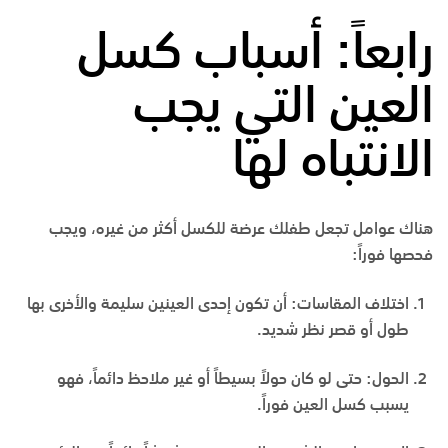
رابعاً: أسباب كسل
العين التي يجب
الانتباه لها
هناك عوامل تجعل طفلك عرضة للكسل أكثر من غيره، ويجب
فحصها فوراً:
اختلاف المقاسات:
أن تكون إحدى العينين سليمة والأخرى بها
طول أو قصر نظر شديد.
الحول:
حتى لو كان حولاً بسيطاً أو غير ملاحظ دائماً، فهو
يسبب كسل العين فوراً.