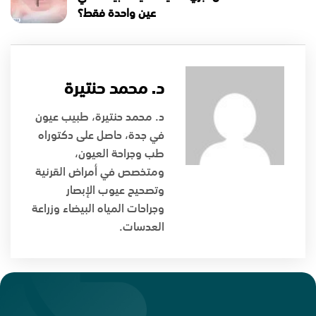
عين واحدة فقط؟
د. محمد حنتيرة
د. محمد حنتيرة، طبيب عيون
في جدة، حاصل على دكتوراه
طب وجراحة العيون،
ومتخصص في أمراض القرنية
وتصحيح عيوب الإبصار
وجراحات المياه البيضاء وزراعة
العدسات.