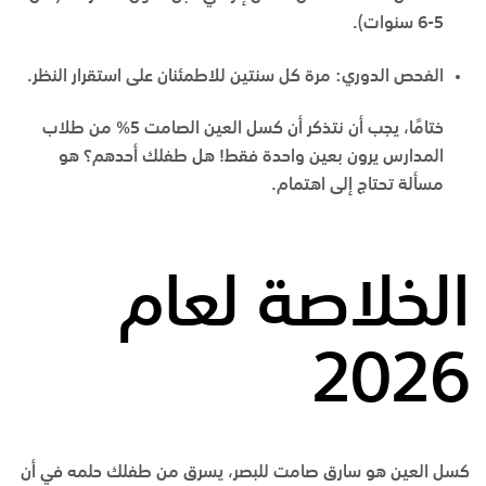
5-6 سنوات).
الفحص الدوري:
مرة كل سنتين للاطمئنان على استقرار النظر.
ختامًا، يجب أن نتذكر أن كسل العين الصامت 5% من طلاب
المدارس يرون بعين واحدة فقط! هل طفلك أحدهم؟ هو
مسألة تحتاج إلى اهتمام.
الخلاصة لعام
2026
كسل العين هو سارق صامت للبصر، يسرق من طفلك حلمه في أن