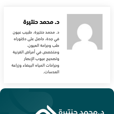
د. محمد حنتيرة
د. محمد حنتيرة، طبيب عيون
في جدة، حاصل على دكتوراه
طب وجراحة العيون،
ومتخصص في أمراض القرنية
وتصحيح عيوب الإبصار
وجراحات المياه البيضاء وزراعة
العدسات.