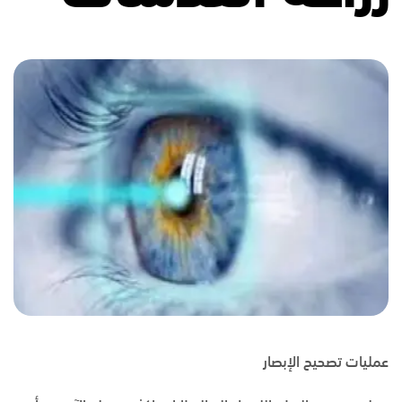
عمليات تصحيح الإبصار