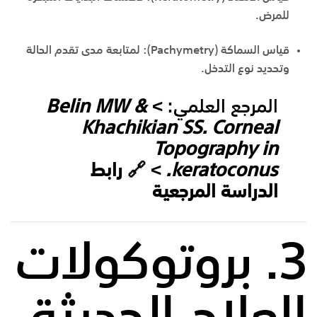
للمرض.
قياس السماكة (Pachymetry):
لمتابعة مدى تقدم الحالة
وتحديد نوع التدخل.
المرجع العلمي:
>
Belin MW &
Khachikian SS. Corneal
Topography in
keratoconus.
> 🔗
رابط
الدراسة المرجعية
3. بروتوكولات