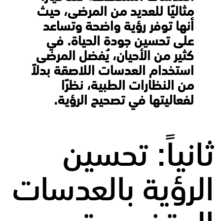
مثاليًا للعديد من المرضى، حيث
أنها توفر رؤية واضحة وتساعد
على تحسين جودة الحياة. في
كثير من الأحيان، يُفضل المرضى
استخدام العدسات اللاصقة بدلاً
من النظارات الطبية، نظرًا
لفعاليتها في تصحيح الرؤية.
ثانياً: تحسين
الرؤية بالعدسات