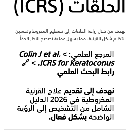
الحلقات (ICRS)
نهدف من خلال زراعة الحلقات إلى تسطيح المخروط وتحسين
انتظام شكل القرنية، مما يسهل عملية تصحيح النظر لاحقاً.
المرجع العلمي:
>
Colin J et al.
> 🔗
ICRS for Keratoconus.
رابط البحث العلمي
نهدف إلى تقديم
علاج القرنية
المخروطية في 2026 الدليل
الشامل من التشخيص إلى الرؤية
الواضحة
بشكل فعال.