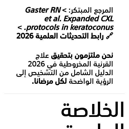
المرجع المبتكر:
>
Gaster RN
et al. Expanded CXL
>
protocols in keratoconus.
🔗
رابط التحديثات العلمية 2026
نحن ملتزمون بتحقيق
علاج
القرنية المخروطية في 2026
الدليل الشامل من التشخيص إلى
الرؤية الواضحة
لكل مرضانا.
الخلاصة