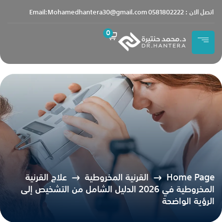
content
اتصل الان : 0581802222
Email:Mohamedhantera30@gmail.com
0
Home Page
القرنية المخروطية
علاج القرنية
المخروطية في 2026 الدليل الشامل من التشخيص إلى
الرؤية الواضحة