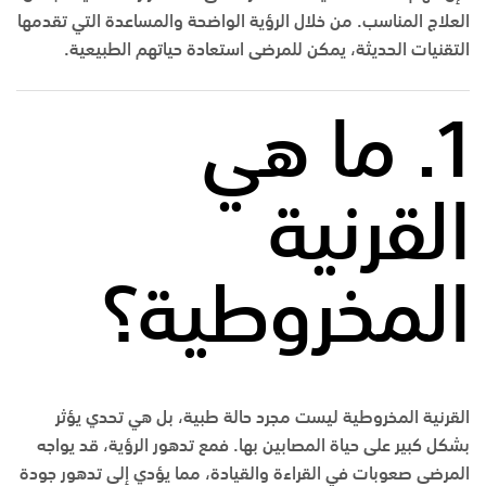
العلاج المناسب. من خلال الرؤية الواضحة والمساعدة التي تقدمها
التقنيات الحديثة، يمكن للمرضى استعادة حياتهم الطبيعية.
1. ما هي
القرنية
المخروطية؟
القرنية المخروطية ليست مجرد حالة طبية، بل هي تحدي يؤثر
بشكل كبير على حياة المصابين بها. فمع تدهور الرؤية، قد يواجه
المرضى صعوبات في القراءة والقيادة، مما يؤدي إلى تدهور جودة