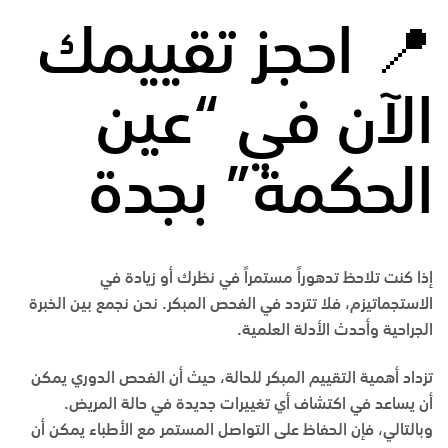
📍 احجز تقييمك
الآن في “عين
الحكمة” بجدة
إذا كنت تلاحظ تدهوراً مستمراً في نظرك أو زيادة في
الاستجماتيزم، فلا تتردد في الفحص المبكر. نحن نجمع بين الخبرة
الجراحية وأحدث الأدلة العلمية.
تزداد أهمية التقييم المبكر للحالة، حيث أن الفحص الدوري يمكن
أن يساعد في اكتشاف أي تغييرات جديدة في حالة المريض.
وبالتالي، فإن الحفاظ على التواصل المستمر مع الأطباء يمكن أن