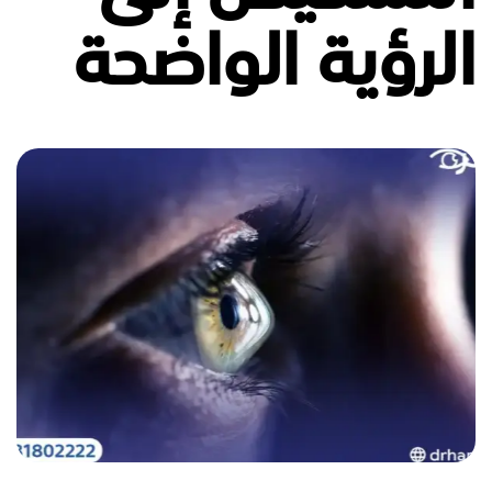
الرؤية الواضحة