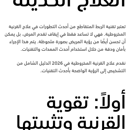
العلاج الحديثة
تعتبر تقنية الربط المتقاطع من أحدث التطورات في علاج القرنية
المخروطية. فهي لا تساعد فقط في إيقاف تقدم المرض، بل يمكن
أن تحسن أيضًا من رؤية المريض بصورة ملحوظة. يتم هذا الإجراء
بأمان ودقة من خلال استخدام أحدث المعدات والتقنيات.
نقدم
علاج القرنية المخروطية في 2026 الدليل الشامل من
التشخيص إلى الرؤية الواضحة
بأحدث التقنيات.
أولاً: تقوية
القرنية وتثبيتها