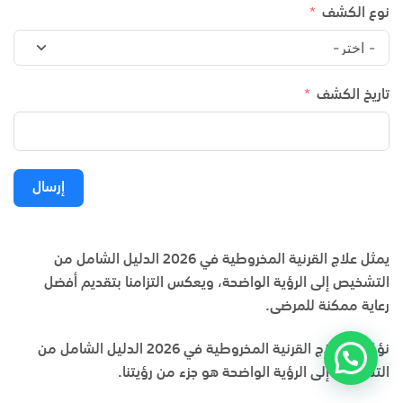
نوع الكشف
تاريخ الكشف
إرسال
يمثل علاج القرنية المخروطية في 2026 الدليل الشامل من
التشخيص إلى الرؤية الواضحة، ويعكس التزامنا بتقديم أفضل
رعاية ممكنة للمرضى.
نؤكد أن
علاج القرنية المخروطية في 2026 الدليل الشامل من
التشخيص إلى الرؤية الواضحة
هو جزء من رؤيتنا.