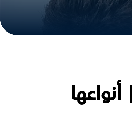
أنواعها