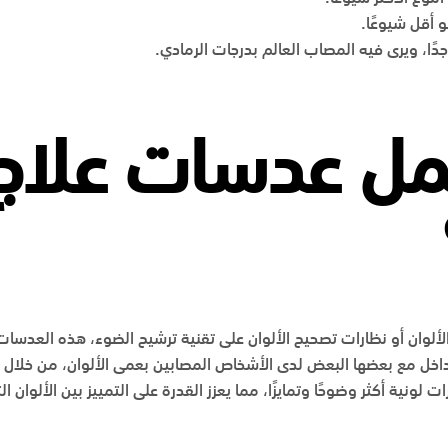
و أقل شيوعًا.
جدًا، ويرى فيه المصاب العالم بدرجات الرمادي.
مل عدسات علاج
لوان أو نظارات تصحيح الألوان على تقنية ترشيح الضوء، هذه العدس
اخل مع بعضها البعض لدى الأشخاص المصابين بعمى الألوان، من خلال 
لونية أكثر وضوحًا وتمايزًا، مما يعزز القدرة على التمييز بين الألوان ا