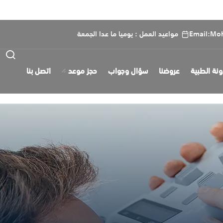
Email:Mo
مواعيد العمل : يوميا ما عدا الجمعة
ونة الطبية
عروضنا
سؤال وجواب
حجز موعد
اتصل بنا