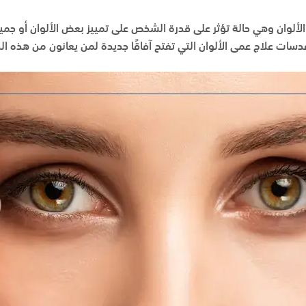
لألوان وهي حالة تؤثر على قدرة الشخص على تمييز بعض الألوان أو جم
ات علاج عمى الألوان التي تفتح آفاقًا جديدة لمن يعانون من هذه الح