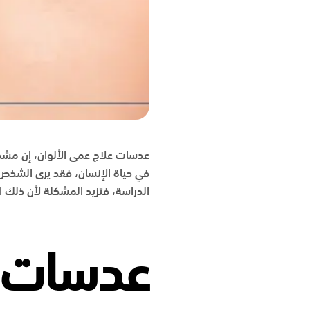
عدسات علاج عمى الألوان، إن مشكلات
في حياة الإنسان، فقد يرى الشخص ا
الدراسة، فتزيد المشكلة لأن ذلك ا
عدسات ع