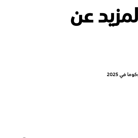
لمزيد عن
ا في 2025