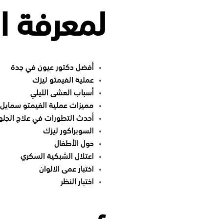
لمعرفة ا
أفضل دكتور عيون في جدة
عملية الفيمتو ليزك
أسباب العشى الليلي
مميزات عملية الفيمتو سمايل
أحدث التطورات في علاج الجلوكوم
السوبراكور ليزك
حول الأطفال
اعتلال الشبكية السكري
اختبار عمى الالوان
اختبار النظر