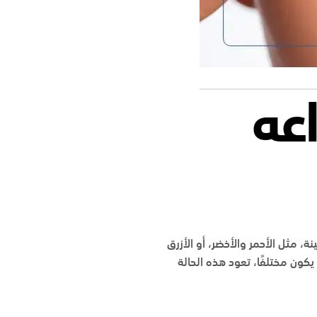
اعه
، مثل الأحمر والأخضر، أو الأزرق
يكون مختلفًا، تعود هذه الحالة