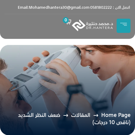
content
اتصل الان : 0581802222
Email:Mohamedhantera30@gmail.com
0
Home Page
المقالات
ضعف النظر الشديد
(ناقص 10 درجات)