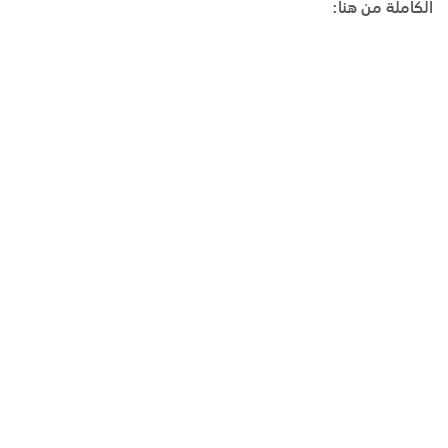
الكاملة من هنا: