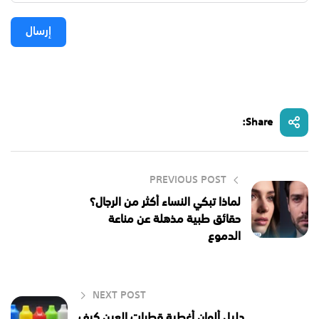
إرسال
Share:
PREVIOUS POST
لماذا تبكي النساء أكثر من الرجال؟
حقائق طبية مذهلة عن مناعة
الدموع
NEXT POST
دليل ألوان أغطية قطرات العين كيف