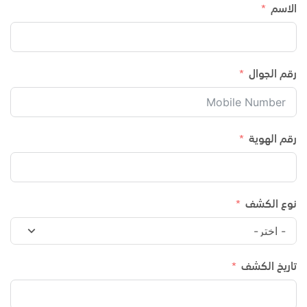
الاسم
رقم الجوال
رقم الهوية
نوع الكشف
تاريخ الكشف