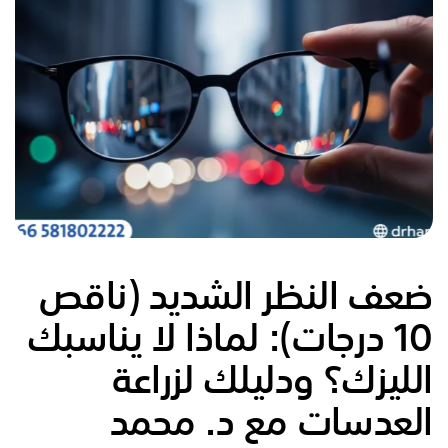
ضعف النظر الشديد (ناقص
10 درجات): لماذا لا يناسبك
الليزك؟ ودليلك لزراعة
العدسات مع د. محمد