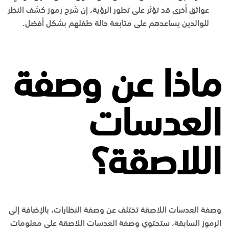
عوائق أخرى قد تؤثر على تطور الرؤية، إن شرح رموز كشف النظر
للوالدين يساعدهم على متابعة حالة طفلهم بشكل أفضل.
ماذا عن وصفة
العدسات
اللاصقة؟
وصفة العدسات اللاصقة تختلف عن وصفة النظارات، بالإضافة إلى
الرموز السابقة، ستحتوي وصفة العدسات اللاصقة على معلومات