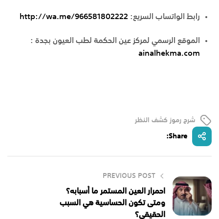
رابط الواتساب السريع:
http://wa.me/966581802222
الموقع الرسمي لمركز عين الحكمة لطب العيون بجدة :
ainalhekma.com
شرح رموز كشف النظر
Share:
PREVIOUS POST
احمرار العين المستمر ما أسبابه؟
ومتى تكون الحساسية هي السبب
الحقيقي؟