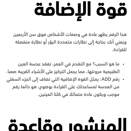
قوة الإضافة
هذا الرقم يظهر عادة في وصفات الأشخاص فوق سن الأربعين
ويعني أنك بحاجة إلى نظارات متعددة البؤر أو نظارة منفصلة
للقراءة.
ما هو السبب؟ مع التقدم في العمر، تفقد عدسة العين
الطبيعية مرونتها، مما يجعل التركيز على الأشياء القريبة صعبا.
رقم ADD: يمثل القوة الإضافية التي تضاف إلى الجزء السفلي
من العدسة لمساعدتك على القراءة بوضوح، هو دائما رقم
موجب ويكون عادة متماثلا في كلتا العينين.
المنشور وقاعدة