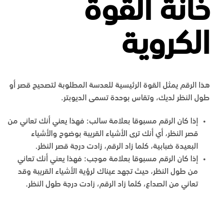
خانة القوة
الكروية
هذا الرقم يمثل القوة الرئيسية للعدسة المطلوبة لتصحيح قصر أو
طول النظر لديك، وتقاس بوحدة تسمى الديوبتر.
إذا كان الرقم مسبوقا بعلامة سالب: فهذا يعني أنك تعاني من
قصر النظر، أي أنك ترى الأشياء القريبة بوضوح والأشياء
البعيدة ضبابية، كلما زاد الرقم، زادت درجة قصر النظر.
إذا كان الرقم مسبوقا بعلامة موجب: فهذا يعني أنك تعاني
من طول النظر، حيث تجهد عيناك لرؤية الأشياء القريبة وقد
تعاني من الصداع، كلما زاد الرقم، زادت درجة طول النظر.