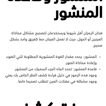
المنشور
هذان الرمزان أقل شيوعا ويستخدمان لتصحيح مشاكل محاذاة
العينين أو الحول، حيث لا تعمل العينان معا كفريق واحد بشكل
صحيح.
المنشور: يحدد مقدار القوة المنشورية المطلوبة لثني الضوء
وإعادة محاذاة الصور.
قاعدة المنشور: تحدد اتجاه الجزء السميك من المنشور.
وجود هذه الرموز في دليل قراءة كشف النظر الخاص بك يعني
وجود مشكلة في عضلات العين تتطلب تصحيحا خاصا.