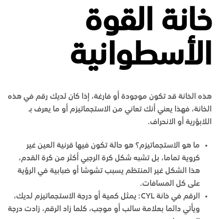
خانة القوة
الأسطوانية
هذه الخانة قد تكون موجودة أو فارغة، إذا كان لديك رقم في هذه
الخانة، فهذا يعني أنك تعاني من الاستجماتيزم أو ما يعرف بـ
اللابؤرية أو الانحراف.
ما هو الاستجماتيزم؟ هو حالة تكون فيها قرنية العين غير
كروية تماما، بل تشبه شكل كرة الرجبي أكثر من كرة القدم،
هذا الشكل غير المنتظم يسبب تشوشا أو ضبابية في الرؤية
على كل المسافات.
الرقم في خانة CYL: يمثل كمية أو درجة الاستجماتيزم لديك،
ويأتي دائما بعلامة سالب أو موجب، كلما زاد الرقم، زادت درجة