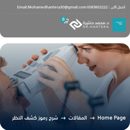
content
اتصل الان : 0581802222
Email:Mohamedhantera30@gmail.com
0
Home Page
المقالات
شرح رموز كشف النظر