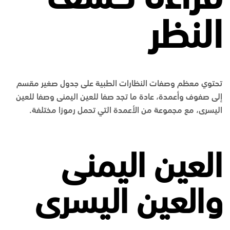
النظر
تحتوي معظم وصفات النظارات الطبية على جدول صغير مقسم
إلى صفوف وأعمدة، عادة ما تجد صفا للعين اليمنى وصفا للعين
اليسرى، مع مجموعة من الأعمدة التي تحمل رموزا مختلفة.
العين اليمنى
والعين اليسرى