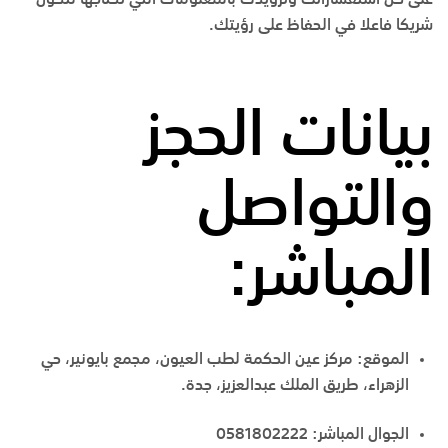
شريكا فاعلا في الحفاظ على رؤيتك.
بيانات الحجز
والتواصل
المباشر:
الموقع:
مركز عين الحكمة لطب العيون، مجمع بايونير، حي
الزهراء، طريق الملك عبدالعزيز، جدة.
الجوال المباشر:
0581802222