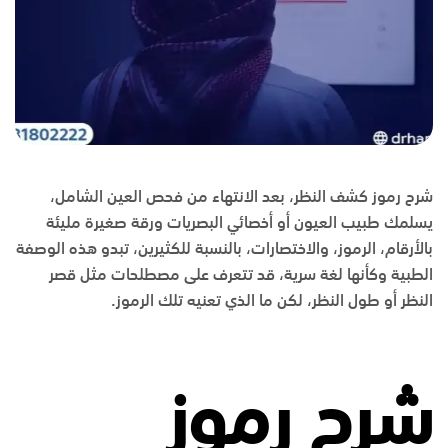
شرح رموز كشف النظر، بعد الانتهاء من فحص العين الشامل،
يسلمك طبيب العيون أو أخصائي البصريات ورقة صغيرة مليئة
بالأرقام، الرموز، والاختصارات، بالنسبة للكثيرين، تبدو هذه الوصفة
الطبية وكأنها لغة سرية، قد تتعرف على مصطلحات مثل قصر
النظر أو طول النظر، لكن ما الذي تعنيه تلك الرموز.
شرح رموز