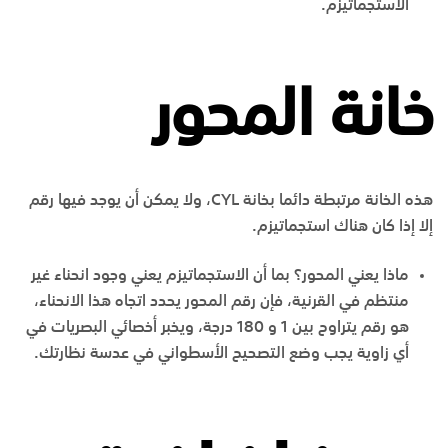
الاستجماتيزم.
خانة المحور
هذه الخانة مرتبطة دائما بخانة CYL، ولا يمكن أن يوجد فيها رقم
إلا إذا كان هناك استجماتيزم.
ماذا يعني المحور؟ بما أن الاستجماتيزم يعني وجود انحناء غير
منتظم في القرنية، فإن رقم المحور يحدد اتجاه هذا الانحناء،
هو رقم يتراوح بين 1 و 180 درجة، ويخبر أخصائي البصريات في
أي زاوية يجب وضع التصحيح الأسطواني في عدسة نظارتك.