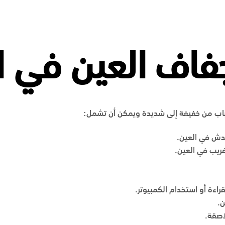
فاف العين في 
باب من خفيفة إلى شديدة ويمكن أن تشمل:
لخدش في العين.
ريب في العين.
قراءة أو استخدام الكمبيوتر.
ن.
اصقة.