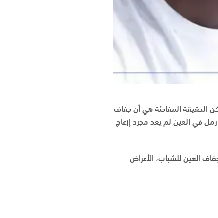
ن الحقيقة المفاجئة هي أن جفاف
رمل في العين لم يعد مجرد إزعاج
جفاف العين للشباب، الأعراض