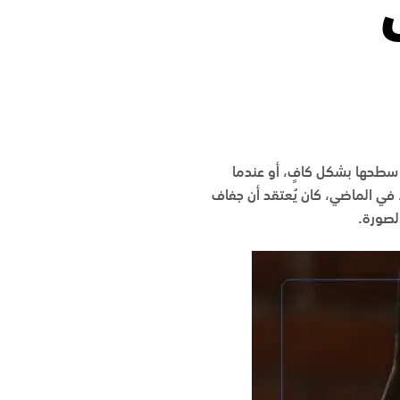
 سطحها بشكل كافٍ، أو عندما
 في الماضي، كان يُعتقد أن جفاف
لصورة.