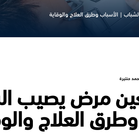
باب | الأسباب وطرق العلاج والوقاية
حمد حنتيرة
ين مرض يصيب ال
وطرق العلاج والوق