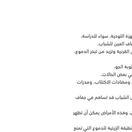
ة اللوحية، سواء للدراسة،
فاف العين للشباب.
قرنية وتزيد من تبخر الدموع،
وبة الجو،
 في بعض الحالات.
 ومضادات الاكتئاب، ومدرات
لدى الشباب قد تساهم في جفاف
، وهذه الأمراض يمكن أن تظهر
طبقة الزيتية للدموع التي تمنع