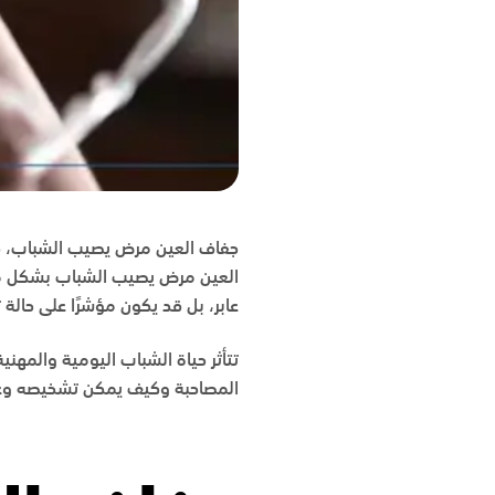
جفاف العين مرض يصيب الشباب،
ق
العين مرض يصيب الشباب بشكل متزا
عابر، بل قد يكون مؤشرًا على حالة
تتأثر حياة الشباب اليومية والمهن
المصاحبة وكيف يمكن تشخيصه وعلا