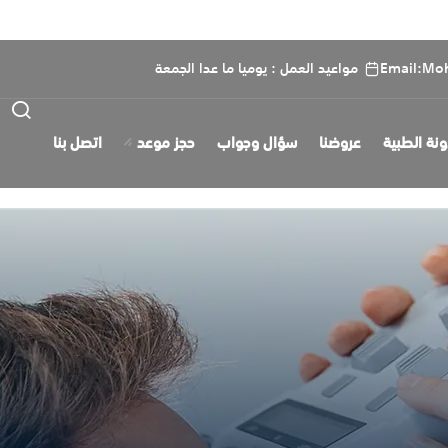
Email:Mo
مواعيد العمل : يوميا ما عدا الجمعة
ونة الطبية
عروضنا
سؤال وجواب
حجز موعد
اتصل بنا