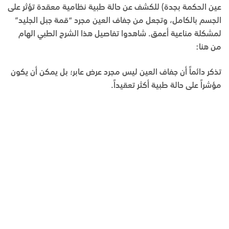
عين الحكمة بجدة) للكشف عن حالة طبية نظامية معقدة تؤثر على
الجسم بالكامل، وتجعل من جفاف العين مجرد “قمة جبل الجليد”
لمشكلة مناعية أعمق. شاهدوا تفاصيل هذا الشرح الطبي الهام
من هنا:
تذكر دائماً أن جفاف العين ليس مجرد عرض عابر؛ بل يمكن أن يكون
مؤشراً على حالة طبية أكثر تعقيداً.