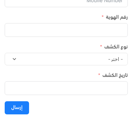
رقم الهوية
نوع الكشف
تاريخ الكشف
إرسال