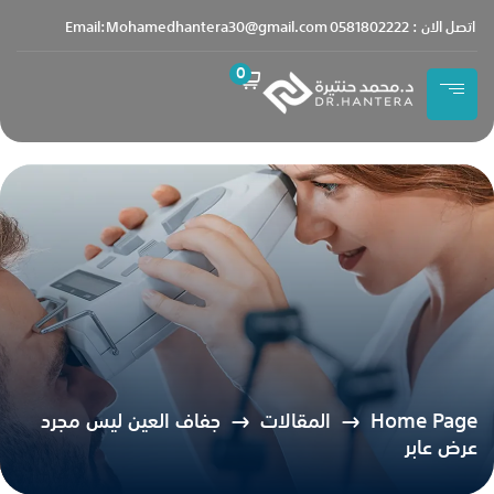
content
اتصل الان : 0581802222
Email:Mohamedhantera30@gmail.com
0
Home Page
المقالات
جفاف العين ليس مجرد
عرض عابر