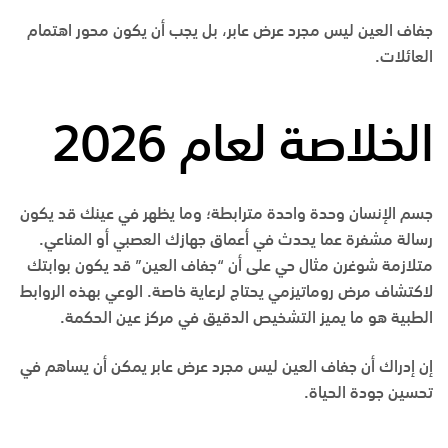
جفاف العين ليس مجرد عرض عابر، بل يجب أن يكون محور اهتمام
العائلات.
الخلاصة لعام 2026
جسم الإنسان وحدة واحدة مترابطة؛ وما يظهر في عينك قد يكون
رسالة مشفرة عما يحدث في أعماق جهازك العصبي أو المناعي.
متلازمة شوغرن مثال حي على أن “جفاف العين” قد يكون بوابتك
لاكتشاف مرض روماتيزمي يحتاج لرعاية خاصة. الوعي بهذه الروابط
الطبية هو ما يميز التشخيص الدقيق في مركز عين الحكمة.
إن إدراك أن جفاف العين ليس مجرد عرض عابر يمكن أن يساهم في
تحسين جودة الحياة.