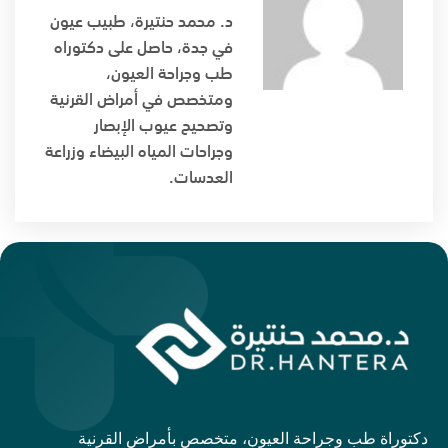
د. محمد حنتيرة، طبيب عيون
في جدة، حاصل على دكتوراه
طب وجراحة العيون،
ومتخصص في أمراض القرنية
وتصحيح عيوب الإبصار
وجراحات المياه البيضاء وزراعة
العدسات.
دكتوراة طب وجراحة العيون، متخصص بأمراض القرنية