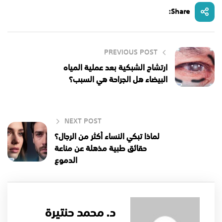
Share:
PREVIOUS POST
ارتشاح الشبكية بعد عملية المياه
البيضاء هل الجراحة هي السبب؟
NEXT POST
لماذا تبكي النساء أكثر من الرجال؟
حقائق طبية مذهلة عن مناعة
الدموع
د. محمد حنتيرة