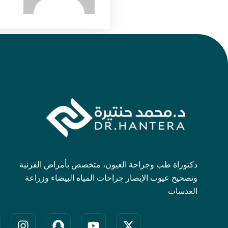
دكتوراة طب وجراحة العيون، متخصص بأمراض القرنية
وتصحيح عيوب الإبصار جراحات المياه البيضاء وزراعة
العدسات