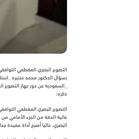
التصوير البصري المقطعي التوافقي 
بسؤال الدكتور محمد حنتيره _است
_السعودية عن دور جهاز التصوير 
ذكره:
التصوير البصري المقطعي التوافقي
عالية الدقة من الجزء الأمامي من
البصري. حاليا أصبح أداة مفيدة جدا