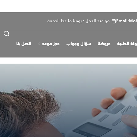
Email:Mo
مواعيد العمل : يوميا ما عدا الجمعة
ونة الطبية
عروضنا
سؤال وجواب
حجز موعد
اتصل بنا