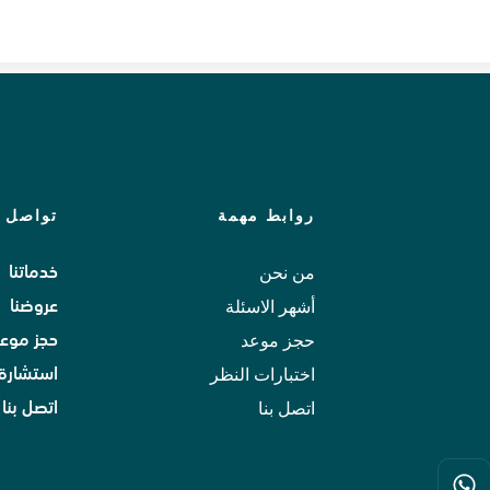
روابط مهمة
تواصل م
من نحن
خدماتنا
أشهر الاسئلة
عروضنا
حجز موعد
حجز موعد
اختبارات النظر
استشارة 
اتصل بنا
اتصل بنا