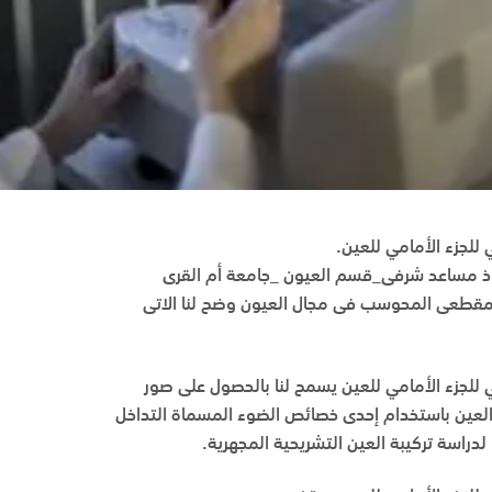
للجزء الأمامي للعين.
اذ مساعد شرفى_قسم العيون _جامعة أم القرى
المقطعى المحوسب فى مجال العيون وضح لنا الاتى
 للجزء الأمامي للعين يسمح لنا بالحصول على صور
 العين باستخدام إحدى خصائص الضوء المسماة التداخل
 لدراسة تركيبة العين التشريحية المجهرية.