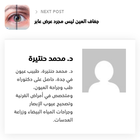
NEXT POST
جفاف العين ليس مجرد عرض عابر
د. محمد حنتيرة
د. محمد حنتيرة، طبيب عيون
في جدة، حاصل على دكتوراه
طب وجراحة العيون،
ومتخصص في أمراض القرنية
وتصحيح عيوب الإبصار
وجراحات المياه البيضاء وزراعة
العدسات.