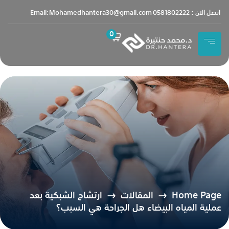
content
اتصل الان : 0581802222
Email:Mohamedhantera30@gmail.com
0
Home Page
المقالات
ارتشاح الشبكية بعد
عملية المياه البيضاء هل الجراحة هي السبب؟