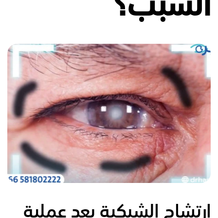
السبب؟
ارتشاح الشبكية بعد عملية