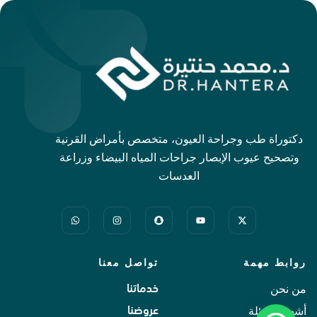
دكتوراة طب وجراحة العيون، متخصص بأمراض القرنية
وتصحيح عيوب الإبصار جراحات المياه البيضاء وزراعة
العدسات
روابط مهمة
تواصل معنا
من نحن
خدماتنا
أشهر الاسئلة
عروضنا