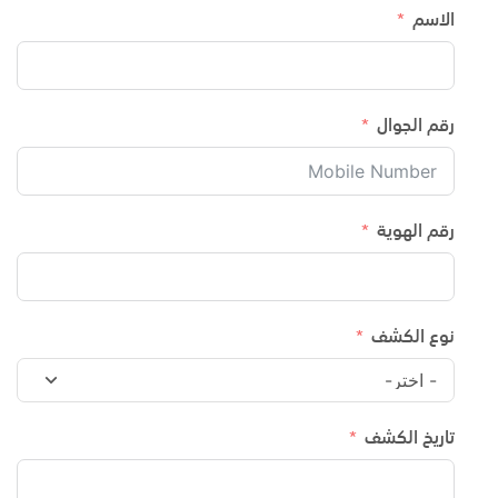
الاسم
رقم الجوال
رقم الهوية
نوع الكشف
تاريخ الكشف