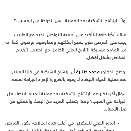
أولاً: ارتشاح الشبكية بعد العملية.. هل الجراحة هي المسبب؟
هناك أيضًا حاجة للتأكيد على أهمية التواصل الجيد مع الطبيب.
يجب على المرضى طرح جميع أسئلتهم ومخاوفهم بوضوح. كما أنه
من المفيد مشاركة التاريخ الطبي الكامل مع الطبيب لتقييم
المخاطر بشكل أفضل.
يوضح الدكتور
محمد حنتيرة
أن ارتشاح الشبكية في كلتا العينين
بعد عملية المياه البيضاء لا يعود بالضرورة لإجراء الجراحة نفسه.
سؤال آخر يتكرر هو: ارتشاح الشبكية بعد عملية المياه البيضاء هل
الجراحة هي السبب؟ وهذا يتطلب المزيد من البحث والتفكير من
قبل الأطباء.
الدور الخفي للسكري:
في أغلب هذه الحالات، يكون المريض