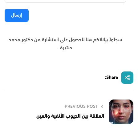
إرسال
سجلوا بياناتكم هنا للحصول على استشارة من دكتور محمد
حنتيرة.
Share:
PREVIOUS POST
العلاقة بين الجيوب الأنفية والعين